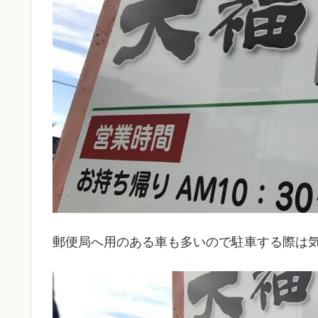
郵便局へ用のある車も多いので駐車する際は