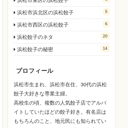
浜松市東区の浜松餃子
5
浜松市浜北区の浜松餃子
6
浜松市西区の浜松餃子
20
浜松餃子のネタ
14
浜松餃子の秘密
プロフィール
浜松市生まれ、浜松市在住、30代の浜松
餃子大好きな専業主婦。
高校生の頃、複数の人気餃子店でアルバ
イトしていたほどの餃子好き。有名店は
もちろんのこと、地元民にも知られてい