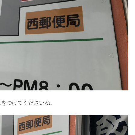
気をつけてくださいね。