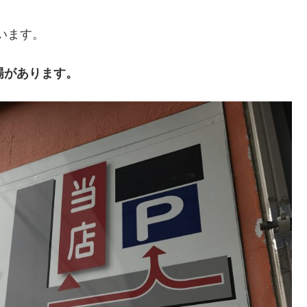
います。
場があります。