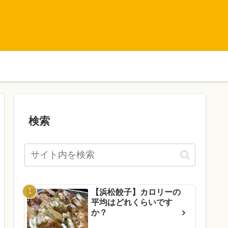
検索
【浜松餃子】カロリーの
平均はどれくらいです
か？