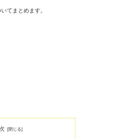
ついてまとめます。
次