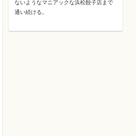
ないようなマニアックな浜松餃子店まで
通い続ける。